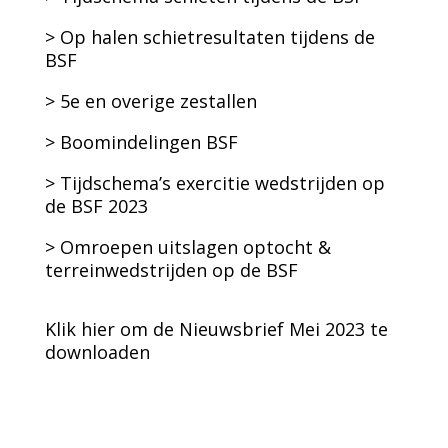
> Op halen schietresultaten tijdens de
BSF
> 5e en overige zestallen
> Boomindelingen BSF
> Tijdschema’s exercitie wedstrijden op
de BSF 2023
> Omroepen uitslagen optocht &
terreinwedstrijden op de BSF
Klik hier om de Nieuwsbrief Mei 2023 te
downloaden