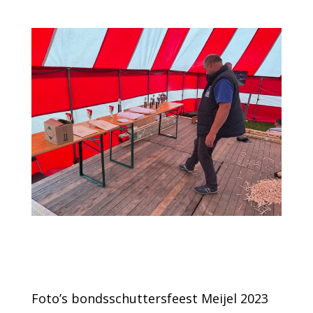
Foto’s bondsschuttersfeest Meijel 2023