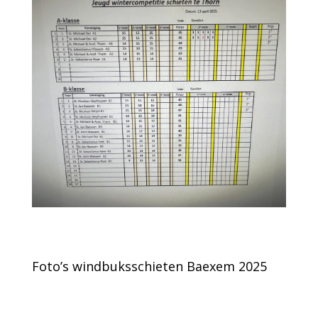
Foto’s windbuksschieten Baexem 2025