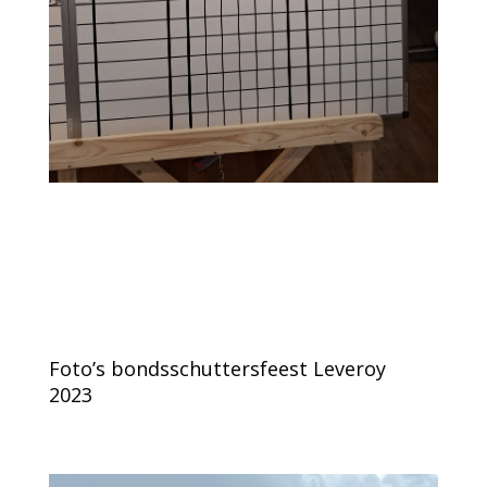
Foto’s bondsschuttersfeest Leveroy
2023