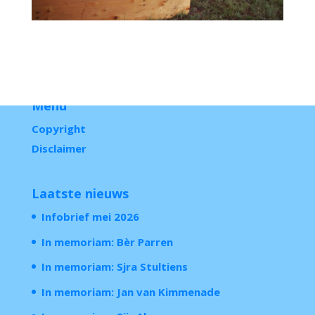
Menu
Copyright
Disclaimer
Laatste nieuws
Infobrief mei 2026
In memoriam: Bèr Parren
In memoriam: Sjra Stultiens
In memoriam: Jan van Kimmenade