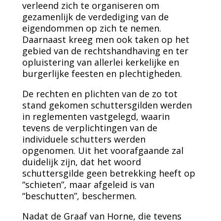
verleend zich te organiseren om
gezamenlijk de verdediging van de
eigendommen op zich te nemen.
Daarnaast kreeg men ook taken op het
gebied van de rechtshandhaving en ter
opluistering van allerlei kerkelijke en
burgerlijke feesten en plechtigheden.
De rechten en plichten van de zo tot
stand gekomen schuttersgilden werden
in reglementen vastgelegd, waarin
tevens de verplichtingen van de
individuele schutters werden
opgenomen. Uit het voorafgaande zal
duidelijk zijn, dat het woord
schuttersgilde geen betrekking heeft op
“schieten”, maar afgeleid is van
“beschutten”, beschermen.
Nadat de Graaf van Horne, die tevens