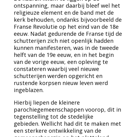
ontspanning, maar daarbij bleef wel het
religieuze element en de band met de
kerk behouden, ondanks bijvoorbeeld de
Franse Revolutie op het eind van de 18e
eeuw. Nadat gedurende de Franse tijd de
schutterijen zich niet openlijk hadden
kunnen manifesteren, was in de tweede
helft van de 19e eeuw, en in het begin
van de vorige eeuw, een opleving te
constateren waarbij veel nieuwe
schutterijen werden opgericht en
rustende korpsen nieuw leven werd
ingeblazen.
Hierbij liepen de kleinere
parochiegemeenschappen voorop, dit in
tegenstelling tot de stedelijke
gebieden. Wellicht had dit te maken met
een sterkere ontwikkeling van de