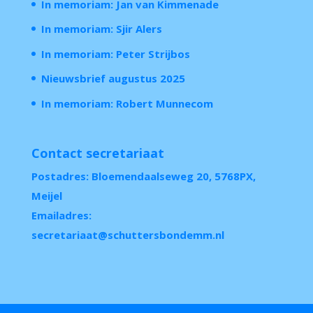
In memoriam: Jan van Kimmenade
In memoriam: Sjir Alers
In memoriam: Peter Strijbos
Nieuwsbrief augustus 2025
In memoriam: Robert Munnecom
Contact secretariaat
Postadres: Bloemendaalseweg 20, 5768PX,
Meijel
Emailadres:
secretariaat@schuttersbondemm.nl