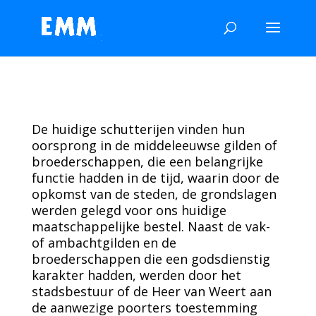
De huidige schutterijen vinden hun
oorsprong in de middeleeuwse gilden of
broederschappen, die een belangrijke
functie hadden in de tijd, waarin door de
opkomst van de steden, de grondslagen
werden gelegd voor ons huidige
maatschappelijke bestel. Naast de vak-
of ambachtgilden en de
broederschappen die een godsdienstig
karakter hadden, werden door het
stadsbestuur of de Heer van Weert aan
de aanwezige poorters toestemming