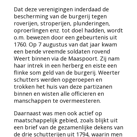
Dat deze verenigingen inderdaad de
bescherming van de burgerij tegen
roverijen, stroperijen, plunderingen,
oproerlingen enz. tot doel hadden, wordt
o.m. bewezen door een gebeurtenis uit
1760. Op 7 augustus van dat jaar kwam
een bende vreemde soldaten rovend
Weert binnen via de Maaspoort. Zij nam
haar intrek in een herberg en eiste een
flinke som geld van de burgerij. Weerter
schutters werden opgeroepen en
trokken het huis van deze partizanen
binnen en wisten alle officieren en
manschappen te overmeesteren.
Daarnaast was men ook actief op
maatschappelijk gebied, zoals blijkt uit
een brief van de gezamenlijke dekens van
de drie schutterijen uit 1794, waarin men