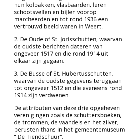
hun kolbakken, vlasbaarden, leren
schootsvellen en bijlen voorop
marcheerden en tot rond 1936 een
vertrouwd beeld waren in Weert.
2. De Oude of St. Jorisschutten, waarvan
de oudste berichten dateren van
ongeveer 1517 en die rond 1914 uit
elkaar zijn gegaan.
3. De Busse of St. Hubertusschutten,
waarvan de oudste gegevens teruggaan
tot ongeveer 1512 en die eveneens rond
1914 zijn verdwenen.
De attributen van deze drie opgeheven
verenigingen zoals de schuttersboeken,
de trommen, de vaandels en het zilver,
berusten thans in het gemeentemuseum
” De Tiendschuur”.