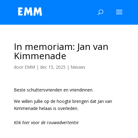
In memoriam: Jan van
Kimmenade
door
EMM
|
dec 15, 2025
|
Nieuws
Beste schuttersvrienden en vriendinnen.
We willen jullie op de hoogte brengen dat Jan van
Kimmenade helaas is overleden.
Klik hier voor de rouwadvertentie