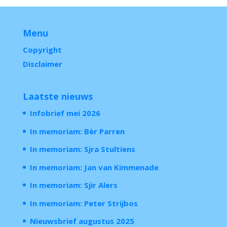
Menu
Copyright
Disclaimer
Laatste nieuws
Infobrief mei 2026
In memoriam: Bèr Parren
In memoriam: Sjra Stultiens
In memoriam: Jan van Kimmenade
In memoriam: Sjir Alers
In memoriam: Peter Strijbos
Nieuwsbrief augustus 2025