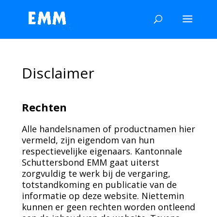
Disclaimer
Rechten
Alle handelsnamen of productnamen hier
vermeld, zijn eigendom van hun
respectievelijke eigenaars. Kantonnale
Schuttersbond EMM gaat uiterst
zorgvuldig te werk bij de vergaring,
totstandkoming en publicatie van de
informatie op deze website. Niettemin
kunnen er geen rechten worden ontleend