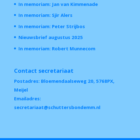
In memoriam: Jan van Kimmenade
In memoriam: Sjir Alers
In memoriam: Peter Strijbos
Nieuwsbrief augustus 2025
In memoriam: Robert Munnecom
Contact secretariaat
Postadres: Bloemendaalseweg 20, 5768PX,
Meijel
Emailadres:
secretariaat@schuttersbondemm.nl