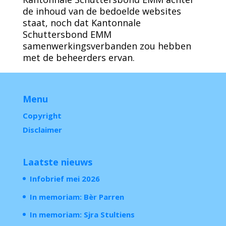
de inhoud van de bedoelde websites
staat, noch dat Kantonnale
Schuttersbond EMM
samenwerkingsverbanden zou hebben
met de beheerders ervan.
Menu
Copyright
Disclaimer
Laatste nieuws
Infobrief mei 2026
In memoriam: Bèr Parren
In memoriam: Sjra Stultiens