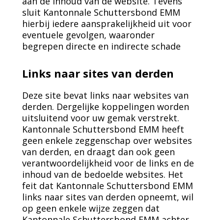
aan de inhoud van de website. Tevens
sluit Kantonnale Schuttersbond EMM
hierbij iedere aansprakelijkheid uit voor
eventuele gevolgen, waaronder
begrepen directe en indirecte schade
Links naar sites van derden
Deze site bevat links naar websites van
derden. Dergelijke koppelingen worden
uitsluitend voor uw gemak verstrekt.
Kantonnale Schuttersbond EMM heeft
geen enkele zeggenschap over websites
van derden, en draagt dan ook geen
verantwoordelijkheid voor de links en de
inhoud van de bedoelde websites. Het
feit dat Kantonnale Schuttersbond EMM
links naar sites van derden opneemt, wil
op geen enkele wijze zeggen dat
Kantonnale Schuttersbond EMM achter