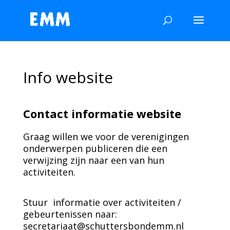
Info website
Contact informatie website
Graag willen we voor de verenigingen
onderwerpen publiceren die een
verwijzing zijn naar een van hun
activiteiten.
Stuur informatie over activiteiten /
gebeurtenissen naar:
secretariaat@schuttersbondemm.nl