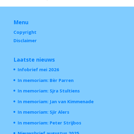
Menu
Copyright
Disclaimer
Laatste nieuws
Infobrief mei 2026
In memoriam: Bèr Parren
In memoriam: Sjra Stultiens
In memoriam: Jan van Kimmenade
In memoriam: Sjir Alers
In memoriam: Peter Strijbos
Nieuwsbrief augustus 2025