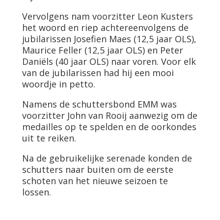
Vervolgens nam voorzitter Leon Kusters
het woord en riep achtereenvolgens de
jubilarissen Josefien Maes (12,5 jaar OLS),
Maurice Feller (12,5 jaar OLS) en Peter
Daniëls (40 jaar OLS) naar voren. Voor elk
van de jubilarissen had hij een mooi
woordje in petto.
Namens de schuttersbond EMM was
voorzitter John van Rooij aanwezig om de
medailles op te spelden en de oorkondes
uit te reiken.
Na de gebruikelijke serenade konden de
schutters naar buiten om de eerste
schoten van het nieuwe seizoen te
lossen.