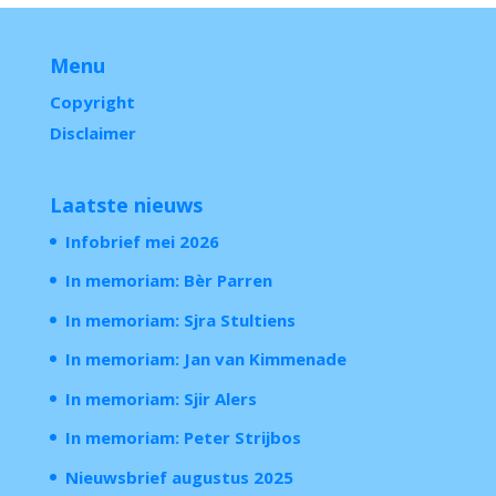
Menu
Copyright
Disclaimer
Laatste nieuws
Infobrief mei 2026
In memoriam: Bèr Parren
In memoriam: Sjra Stultiens
In memoriam: Jan van Kimmenade
In memoriam: Sjir Alers
In memoriam: Peter Strijbos
Nieuwsbrief augustus 2025