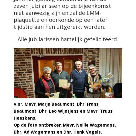
zeven jubilarissen op de bijeenkomst
niet aanwezig zijn en zal de EMM-
plaquette en oorkonde op een later
tijdstip aan hen uitgereikt worden.
Alle jubilarissen hartelijk gefeliciteerd.
Vlnr. Mevr. Marja Beaumont, Dhr. Frans
Beaumont, Dhr. Leo Wijntjens en Mevr. Truus
Heeskens.
Op de foto ontbreken Mevr. Nellie Wagemans,
Dhr. Ad Wagemans en Dhr. Henk Vogels.