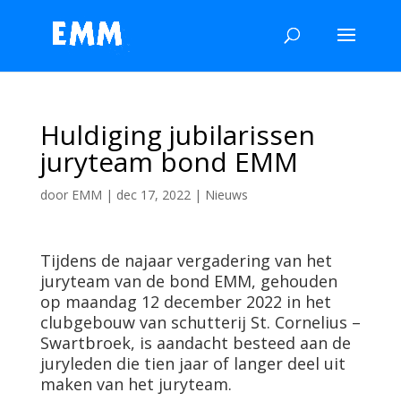
Huldiging jubilarissen
juryteam bond EMM
door
EMM
|
dec 17, 2022
|
Nieuws
Tijdens de najaar vergadering van het
juryteam van de bond EMM, gehouden
op maandag 12 december 2022 in het
clubgebouw van schutterij St. Cornelius –
Swartbroek, is aandacht besteed aan de
juryleden die tien jaar of langer deel uit
maken van het juryteam.