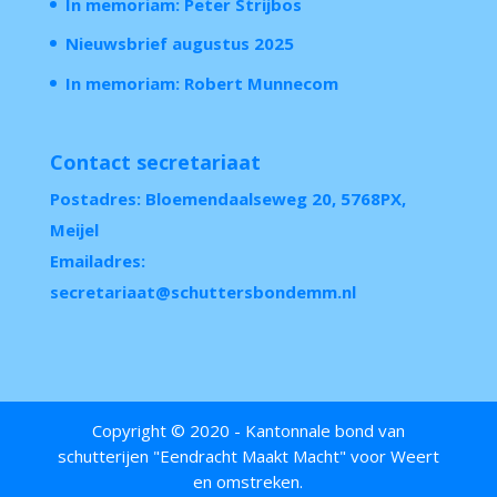
In memoriam: Peter Strijbos
Nieuwsbrief augustus 2025
In memoriam: Robert Munnecom
Contact secretariaat
Postadres: Bloemendaalseweg 20, 5768PX,
Meijel
Emailadres:
secretariaat@schuttersbondemm.nl
Copyright © 2020 - Kantonnale bond van
schutterijen "Eendracht Maakt Macht" voor Weert
en omstreken.