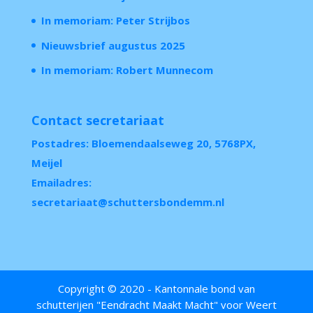
In memoriam: Peter Strijbos
Nieuwsbrief augustus 2025
In memoriam: Robert Munnecom
Contact secretariaat
Postadres: Bloemendaalseweg 20, 5768PX,
Meijel
Emailadres:
secretariaat@schuttersbondemm.nl
Copyright © 2020 - Kantonnale bond van
schutterijen "Eendracht Maakt Macht" voor Weert