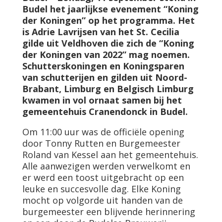
Budel het jaarlijkse evenement “Koning
der Koningen” op het programma. Het
is Adrie Lavrijsen van het St. Cecilia
gilde uit Veldhoven die zich de “Koning
der Koningen van 2022” mag noemen.
Schutterskoningen en Koningsparen
van schutterijen en gilden uit Noord-
Brabant, Limburg en Belgisch Limburg
kwamen in vol ornaat samen bij het
gemeentehuis Cranendonck in Budel.
Om 11:00 uur was de officiële opening
door Tonny Rutten en Burgemeester
Roland van Kessel aan het gemeentehuis.
Alle aanwezigen werden verwelkomt en
er werd een toost uitgebracht op een
leuke en succesvolle dag. Elke Koning
mocht op volgorde uit handen van de
burgemeester een blijvende herinnering