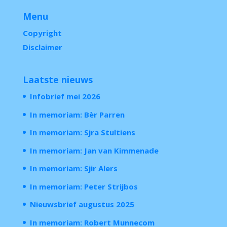
Menu
Copyright
Disclaimer
Laatste nieuws
Infobrief mei 2026
In memoriam: Bèr Parren
In memoriam: Sjra Stultiens
In memoriam: Jan van Kimmenade
In memoriam: Sjir Alers
In memoriam: Peter Strijbos
Nieuwsbrief augustus 2025
In memoriam: Robert Munnecom