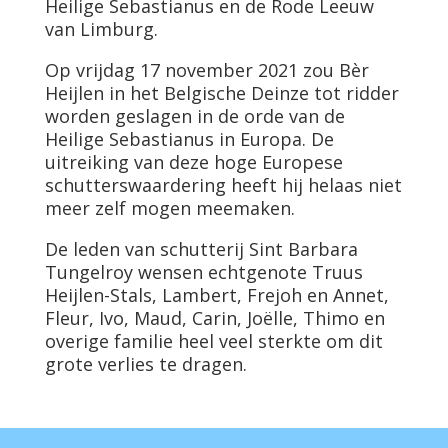
Heilige Sebastianus en de Rode Leeuw
van Limburg.
Op vrijdag 17 november 2021 zou Bèr
Heijlen in het Belgische Deinze tot ridder
worden geslagen in de orde van de
Heilige Sebastianus in Europa. De
uitreiking van deze hoge Europese
schutterswaardering heeft hij helaas niet
meer zelf mogen meemaken.
De leden van schutterij Sint Barbara
Tungelroy wensen echtgenote Truus
Heijlen-Stals, Lambert, Frejoh en Annet,
Fleur, Ivo, Maud, Carin, Joëlle, Thimo en
overige familie heel veel sterkte om dit
grote verlies te dragen.