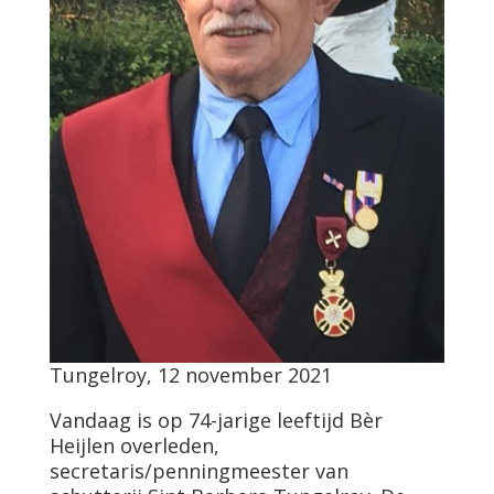
Tungelroy, 12 november 2021
Vandaag is op 74-jarige leeftijd Bèr
Heijlen overleden,
secretaris/penningmeester van