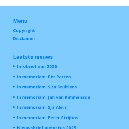
Menu
Copyright
Disclaimer
Laatste nieuws
Infobrief mei 2026
In memoriam: Bèr Parren
In memoriam: Sjra Stultiens
In memoriam: Jan van Kimmenade
In memoriam: Sjir Alers
In memoriam: Peter Strijbos
Nieuwsbrief augustus 2025