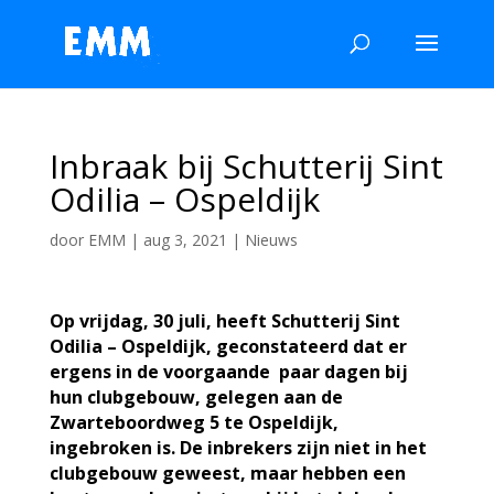
Inbraak bij Schutterij Sint
Odilia – Ospeldijk
door
EMM
|
aug 3, 2021
|
Nieuws
Op vrijdag, 30 juli, heeft Schutterij Sint
Odilia – Ospeldijk, geconstateerd dat er
ergens in de voorgaande paar dagen bij
hun clubgebouw, gelegen aan de
Zwarteboordweg 5 te Ospeldijk,
ingebroken is. De inbrekers zijn niet in het
clubgebouw geweest, maar hebben een