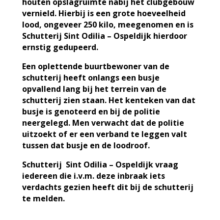
houten opslagruimte nabij het clubgebouw
vernield. Hierbij is een grote hoeveelheid
lood, ongeveer 250 kilo, meegenomen en is
Schutterij Sint Odilia – Ospeldijk hierdoor
ernstig gedupeerd.
Een oplettende buurtbewoner van de
schutterij heeft onlangs een busje
opvallend lang bij het terrein van de
schutterij zien staan. Het kenteken van dat
busje is genoteerd en bij de politie
neergelegd. Men verwacht dat de politie
uitzoekt of er een verband te leggen valt
tussen dat busje en de loodroof.
Schutterij Sint Odilia – Ospeldijk vraag
iedereen die i.v.m. deze inbraak iets
verdachts gezien heeft dit bij de schutterij
te melden.