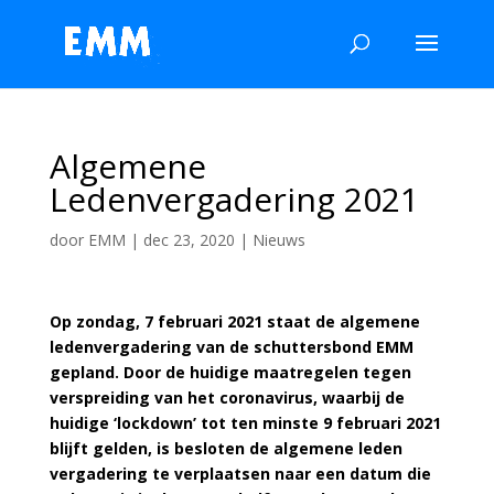
Algemene
Ledenvergadering 2021
door
EMM
|
dec 23, 2020
|
Nieuws
Op zondag, 7 februari 2021 staat de algemene
ledenvergadering van de schuttersbond EMM
gepland. Door de huidige maatregelen tegen
verspreiding van het coronavirus, waarbij de
huidige ‘lockdown’ tot ten minste 9 februari 2021
blijft gelden, is besloten de algemene leden
vergadering te verplaatsen naar een datum die