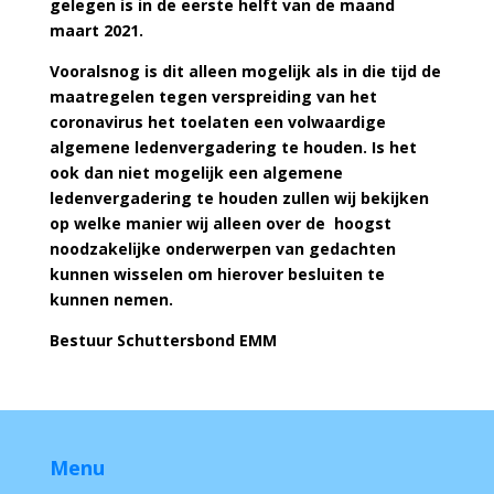
gelegen is in de eerste helft van de maand
maart 2021.
Vooralsnog is dit alleen mogelijk als in die tijd de
maatregelen tegen verspreiding van het
coronavirus het toelaten een volwaardige
algemene ledenvergadering te houden. Is het
ook dan niet mogelijk een algemene
ledenvergadering te houden zullen wij bekijken
op welke manier wij alleen over de hoogst
noodzakelijke onderwerpen van gedachten
kunnen wisselen om hierover besluiten te
kunnen nemen.
Bestuur Schuttersbond EMM
Menu