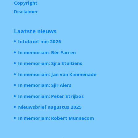
Copyright
Disclaimer
Laatste nieuws
Infobrief mei 2026
In memoriam: Bèr Parren
In memoriam: Sjra Stultiens
In memoriam: Jan van Kimmenade
In memoriam: Sjir Alers
In memoriam: Peter Strijbos
Nieuwsbrief augustus 2025
In memoriam: Robert Munnecom