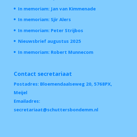
In memoriam: Jan van Kimmenade
In memoriam: Sjir Alers
In memoriam: Peter Strijbos
Nieuwsbrief augustus 2025
In memoriam: Robert Munnecom
Contact secretariaat
Postadres: Bloemendaalseweg 20, 5768PX,
Meijel
Emailadres:
secretariaat@schuttersbondemm.nl