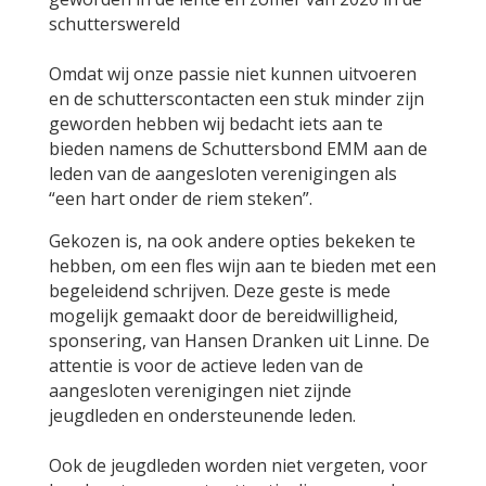
schutterswereld
Omdat wij onze passie niet kunnen uitvoeren
en de schutterscontacten een stuk minder zijn
geworden hebben wij bedacht iets aan te
bieden namens de Schuttersbond EMM aan de
leden van de aangesloten verenigingen als
“een hart onder de riem steken”.
Gekozen is, na ook andere opties bekeken te
hebben, om een fles wijn aan te bieden met een
begeleidend schrijven. Deze geste is mede
mogelijk gemaakt door de bereidwilligheid,
sponsering, van Hansen Dranken uit Linne. De
attentie is voor de actieve leden van de
aangesloten verenigingen niet zijnde
jeugdleden en ondersteunende leden.
Ook de jeugdleden worden niet vergeten, voor