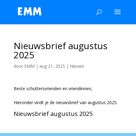
Nieuwsbrief augustus
2025
door
EMM
|
aug 21, 2025
|
Nieuws
Beste schuttersvrienden en vriendinnen,
Hieronder vindt je de nieuwsbrief van augustus 2025.
Nieuwsbrief augustus 2025