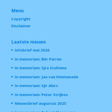
Menu
Copyright
Disclaimer
Laatste nieuws
Infobrief mei 2026
In memoriam: Bèr Parren
In memoriam: Sjra Stultiens
In memoriam: Jan van Kimmenade
In memoriam: Sjir Alers
In memoriam: Peter Strijbos
Nieuwsbrief augustus 2025