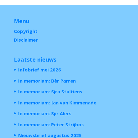
Menu
Copyright
Disclaimer
Laatste nieuws
Infobrief mei 2026
In memoriam: Bèr Parren
In memoriam: Sjra Stultiens
In memoriam: Jan van Kimmenade
In memoriam: Sjir Alers
In memoriam: Peter Strijbos
Nieuwsbrief augustus 2025