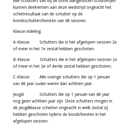
Alle schutters van bij de bond aangesloten schutterijen
kunnen deelnemen aan deze wedstrijd ongeacht het
schietresultaat van de schutter op de
bondsschuttersfeesten van dit seizoen.
Klasse indeling:
A-Klasse: Schutters die in het afgelopen seizoen 2x
of meer in het 1e zestal hebben geschoten.
B-Klasse: Schutters die in het afgelopen seizoen 2x
of meer in het 2e of derde zestal hebben geschoten.
C-Klasse: Alle overige schutters die op 1 januari
van dit jaar ouder waren dan achttien jaar.
Jeugd: Schutters die op 1 januari van dit jaar
nog geen achttien jaar zijn. Deze schutters mogen in
de jeugdklasse schieten ongeacht in welk zestal zij
hebben geschoten tijdens de bondsfeesten in het
afgelopen seizoen.