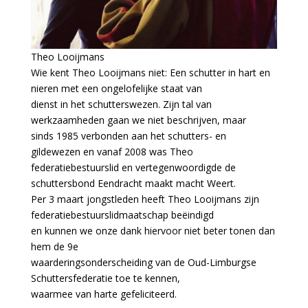
Theo Looijmans
Wie kent Theo Looijmans niet: Een schutter in hart en
nieren met een ongelofelijke staat van
dienst in het schutterswezen. Zijn tal van
werkzaamheden gaan we niet beschrijven, maar
sinds 1985 verbonden aan het schutters- en
gildewezen en vanaf 2008 was Theo
federatiebestuurslid en vertegenwoordigde de
schuttersbond Eendracht maakt macht Weert.
Per 3 maart jongstleden heeft Theo Looijmans zijn
federatiebestuurslidmaatschap beëindigd
en kunnen we onze dank hiervoor niet beter tonen dan
hem de 9e
waarderingsonderscheiding van de Oud-Limburgse
Schuttersfederatie toe te kennen,
waarmee van harte gefeliciteerd.